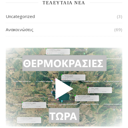
ΤΕΛΕΥΤΑΙΑ ΝΕΑ
Uncategorized
(3)
Ανακοινώσεις
(69)