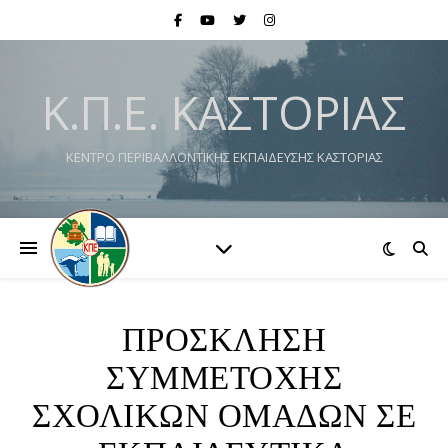
Κ.Π.Ε. ΚΑΣΤΟΡΙΆΣ
ΚΕΝΤΡΟ ΠΕΡΙΒΑΛΛΟΝΤΙΚΗΣ ΕΚΠΑΙΔΕΥΣΗΣ ΚΑΣΤΟΡΙΑΣ
ΠΡΟΣΚΛΗΣΗ
ΣΥΜΜΕΤΟΧΗΣ
ΣΧΟΛΙΚΩΝ ΟΜΑΔΩΝ ΣΕ