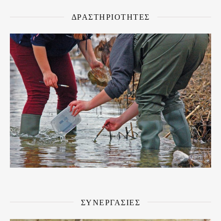
ΔΡΑΣΤΗΡΙΟΤΗΤΕΣ
ΣΥΝΕΡΓΑΣΙΕΣ