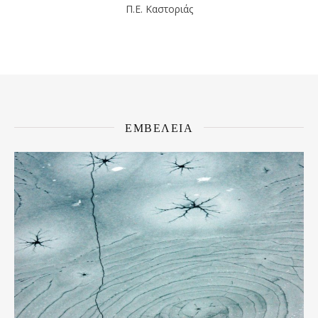
Π.Ε. Καστοριάς
ΕΜΒΕΛΕΙΑ