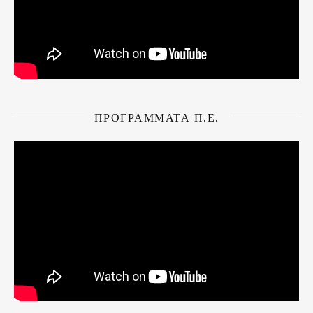
ΠΡΌΓΡΑΜΜΑΤΑ Π.Ε.