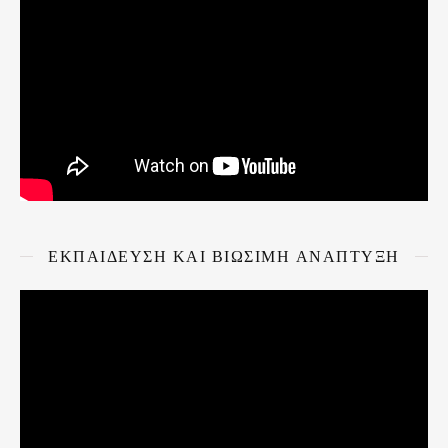
ΕΚΠΑΙΔΕΥΣΗ ΚΑΙ ΒΙΩΣΙΜΗ ΑΝΑΠΤΥΞΗ