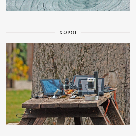
ΧΩΡΟΙ