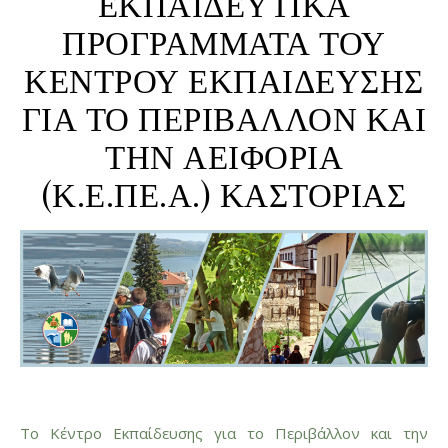
ΕΚΠΑΙΔΕΥΤΙΚΑ
ΠΡΟΓΡΑΜΜΑΤΑ ΤΟΥ
ΚΕΝΤΡΟΥ ΕΚΠΑΙΔΕΥΣΗΣ
ΓΙΑ ΤΟ ΠΕΡΙΒΑΛΛΟΝ ΚΑΙ
ΤΗΝ ΑΕΙΦΟΡΙΑ
(Κ.Ε.ΠΕ.Α.) ΚΑΣΤΟΡΙΑΣ
Το Κέντρο Εκπαίδευσης για το Περιβάλλον και την