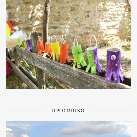
ΠΡΟΣΩΠΙΚΟ