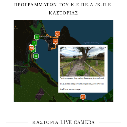
ΠΡΟΓΡΑΜΜΆΤΩΝ ΤΟΥ Κ.Ε.ΠΕ.Α./Κ.Π.Ε.
ΚΑΣΤΟΡΙΆΣ
ΚΑΣΤΟΡΙΆ LIVE CAMERA