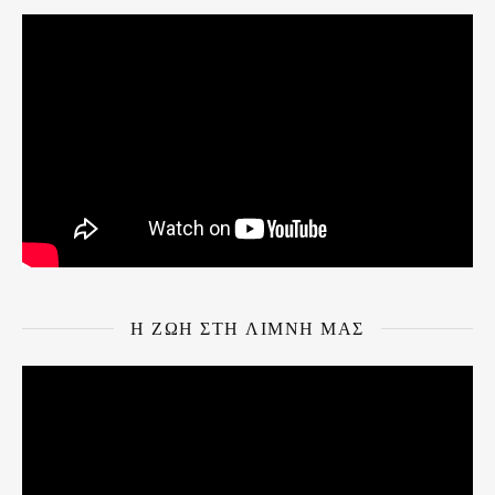
Η ΖΩΗ ΣΤΗ ΛΙΜΝΗ ΜΑΣ