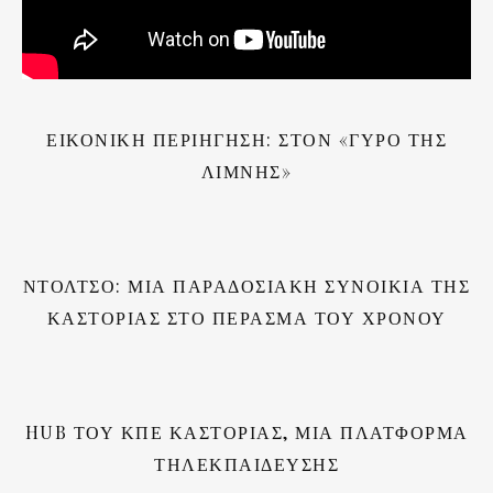
ΕΙΚΟΝΙΚΗ ΠΕΡΙΗΓΗΣΗ: ΣΤΟΝ «ΓΥΡΟ ΤΗΣ
ΛΙΜΝΗΣ»
ΝΤΟΛΤΣΌ: ΜΙΑ ΠΑΡΑΔΟΣΙΑΚΉ ΣΥΝΟΙΚΊΑ ΤΗΣ
ΚΑΣΤΟΡΙΆΣ ΣΤΟ ΠΈΡΑΣΜΑ ΤΟΥ ΧΡΌΝΟΥ
HUB ΤΟΥ ΚΠΕ ΚΑΣΤΟΡΙΆΣ, ΜΙΑ ΠΛΑΤΦΌΡΜΑ
ΤΗΛΕΚΠΑΊΔΕΥΣΗΣ