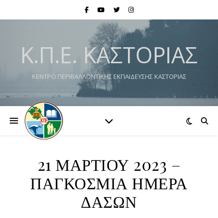
Κ.Π.Ε. ΚΑΣΤΟΡΙΆΣ
ΚΕΝΤΡΟ ΠΕΡΙΒΑΛΛΟΝΤΙΚΗΣ ΕΚΠΑΙΔΕΥΣΗΣ ΚΑΣΤΟΡΙΑΣ
21 ΜΑΡΤΙΟΥ 2023 –
ΠΑΓΚΟΣΜΙΑ ΗΜΕΡΑ
ΔΑΣΩΝ