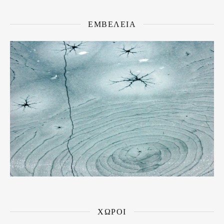
ΕΜΒΕΛΕΙΑ
ΧΩΡΟΙ