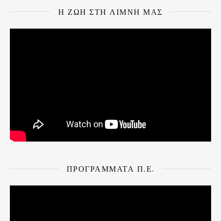
Η ΖΩΗ ΣΤΗ ΛΙΜΝΗ ΜΑΣ
ΠΡΌΓΡΑΜΜΑΤΑ Π.Ε.