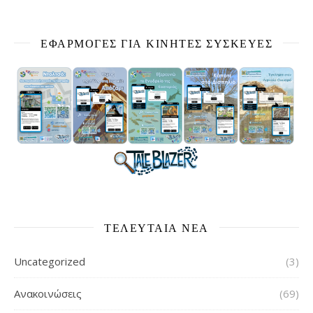
ΕΦΑΡΜΟΓΕΣ ΓΙΑ ΚΙΝΗΤΕΣ ΣΥΣΚΕΥΕΣ
ΤΕΛΕΥΤΑΙΑ ΝΕΑ
Uncategorized
(3)
Ανακοινώσεις
(69)