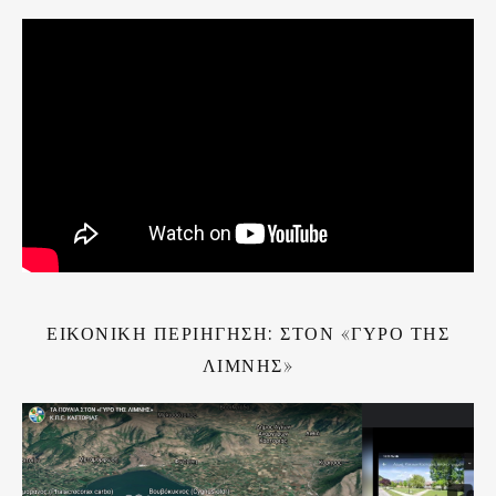
ΕΙΚΟΝΙΚΗ ΠΕΡΙΗΓΗΣΗ: ΣΤΟΝ «ΓΥΡΟ ΤΗΣ
ΛΙΜΝΗΣ»