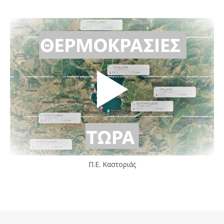
Π.Ε. Καστοριάς