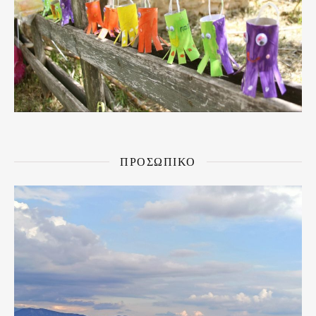
ΠΡΟΣΩΠΙΚΟ