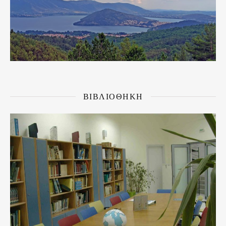
ΒΙΒΛΙΟΘΗΚΗ