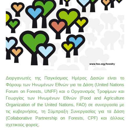
Διοργανωτές της Παγκόσμιας Ημέρας Δασών είναι το
Φόρουµ των Ηνωµένων Εθνών για τα ∆άση (United Nations
Forum on Forests, UNFF) και ο Οργανισμός Τροφίμων και
Γεωργίας των Ηνωμένων Εθνών (Food and Agriculture
Organization of the United Nations, FAO) σε συνεργασία με
τις κυβερνήσεις, τη Σύμπραξη Συνεργασίας για τα Δάση
(Collaborative Partnership on Forests, CPF) και άλλους
σχετικούς φορείς.