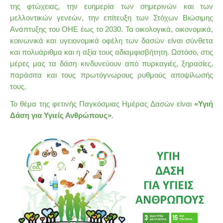
της φτώχειας, την ευημερία των σημερινών και των
μελλοντικών γενεών, την επίτευξη των Στόχων Βιώσιμης
Ανάπτυξης του ΟΗΕ έως το 2030. Τα οικολογικά, οικονομικά,
κοινωνικά και υγειονομικά οφέλη των δασών είναι σύνθετα
και πολυάριθμα και η αξία τους αδιαμφισβήτητη. Ωστόσο, στις
μέρες μας τα δάση κινδυνεύουν από πυρκαγιές, ξηρασίες,
παράσιτα και τους πρωτόγνωρους ρυθμούς αποψίλωσής
τους.
Το θέμα της φετινής Παγκόσμιας Ημέρας Δασών είναι
«Υγιή
Δάση για Υγιείς Ανθρώπους»
.