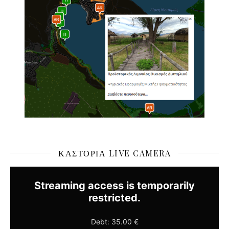
ΚΑΣΤΟΡΙΆ LIVE CAMERA