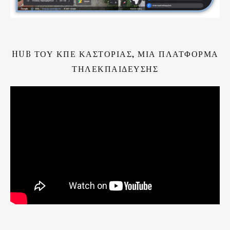
HUB ΤΟΥ ΚΠΕ ΚΑΣΤΟΡΙΆΣ, ΜΙΑ ΠΛΑΤΦΌΡΜΑ
ΤΗΛΕΚΠΑΊΔΕΥΣΗΣ