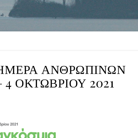
ΗΜΕΡΑ ΑΝΘΡΩΠΙΝΩΝ
 4 ΟΚΤΩΒΡΙΟΥ 2021