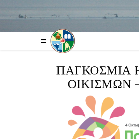
ΠΑΓΚΟΣΜΙΑ 
ΟΙΚΙΣΜΩΝ –