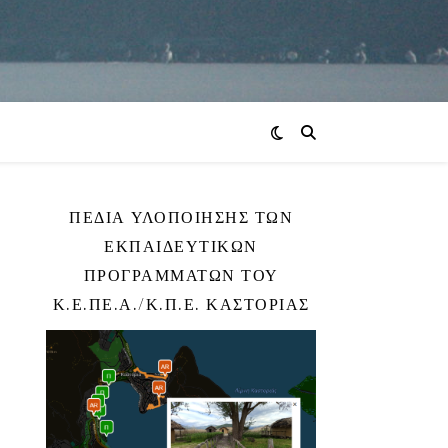
ΠΕΔΊΑ ΥΛΟΠΟΊΗΣΗΣ ΤΩΝ
ΕΚΠΑΙΔΕΥΤΙΚΏΝ
ΠΡΟΓΡΑΜΜΆΤΩΝ ΤΟΥ
Κ.Ε.ΠΕ.Α./Κ.Π.Ε. ΚΑΣΤΟΡΙΆΣ