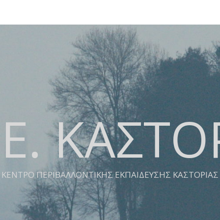
.Ε. ΚΑΣΤΟ
ΚΕΝΤΡΟ ΠΕΡΙΒΑΛΛΟΝΤΙΚΗΣ ΕΚΠΑΙΔΕΥΣΗΣ ΚΑΣΤΟΡΙΑΣ