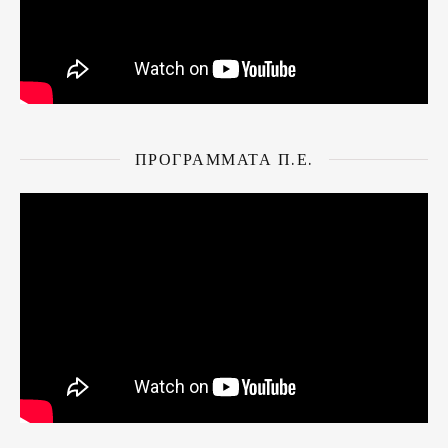
ΠΡΌΓΡΑΜΜΑΤΑ Π.Ε.