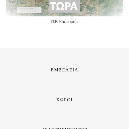
Π.Ε. Καστοριάς
ΕΜΒΕΛΕΙΑ
ΧΩΡΟΙ