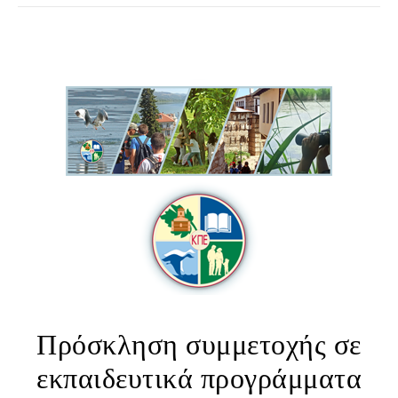
Πρόσκληση συμμετοχής σε
εκπαιδευτικά προγράμματα