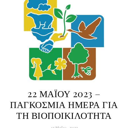
22 ΜΑΪΟΥ 2023 –
ΠΑΓΚΟΣΜΙΑ ΗΜΕΡΑ ΓΙΑ
ΤΗ ΒΙΟΠΟΙΚΙΛΟΤΗΤΑ
15 Μαΐου, 2023