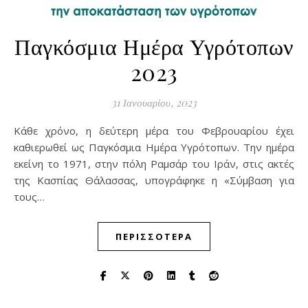
Παγκόσμια Ημέρα Υγρότοπων
2023
31 Ιανουαρίου, 2023
Κάθε χρόνο, η δεύτερη μέρα του Φεβρουαρίου έχει
καθιερωθεί ως Παγκόσμια Ημέρα Υγρότοπων. Την ημέρα
εκείνη το 1971, στην πόλη Ραμσάρ του Ιράν, στις ακτές
της Κασπίας Θάλασσας, υπογράφηκε η «Σύμβαση για
τους…
ΠΕΡΙΣΣΌΤΕΡΑ