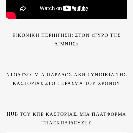
ΕΙΚΟΝΙΚΗ ΠΕΡΙΗΓΗΣΗ: ΣΤΟΝ «ΓΥΡΟ ΤΗΣ
ΛΙΜΝΗΣ»
ΝΤΟΛΤΣΌ: ΜΙΑ ΠΑΡΑΔΟΣΙΑΚΉ ΣΥΝΟΙΚΊΑ ΤΗΣ
ΚΑΣΤΟΡΙΆΣ ΣΤΟ ΠΈΡΑΣΜΑ ΤΟΥ ΧΡΌΝΟΥ
HUB ΤΟΥ ΚΠΕ ΚΑΣΤΟΡΙΆΣ, ΜΙΑ ΠΛΑΤΦΌΡΜΑ
ΤΗΛΕΚΠΑΊΔΕΥΣΗΣ