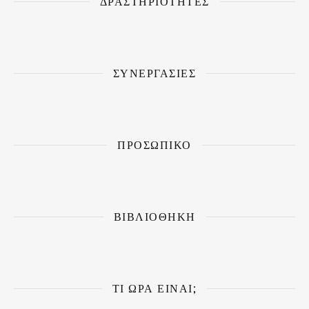
ΔΡΑΣΤΗΡΙΟΤΗΤΕΣ
ΣΥΝΕΡΓΑΣΙΕΣ
ΠΡΟΣΩΠΙΚΟ
ΒΙΒΛΙΟΘΗΚΗ
ΤΙ ΏΡΑ ΕΊΝΑΙ;