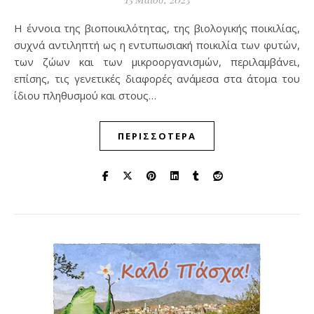
Η έννοια της βιοποικιλότητας, της βιολογικής ποικιλίας,
συχνά αντιληπτή ως η εντυπωσιακή ποικιλία των φυτών,
των ζώων και των μικροοργανισμών, περιλαμβάνει,
επίσης, τις γενετικές διαφορές ανάμεσα στα άτομα του
ίδιου πληθυσμού και στους…
ΠΕΡΙΣΣΌΤΕΡΑ