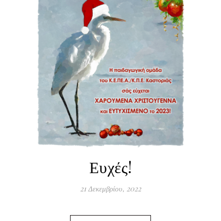
Ευχές!
21 Δεκεμβρίου, 2022