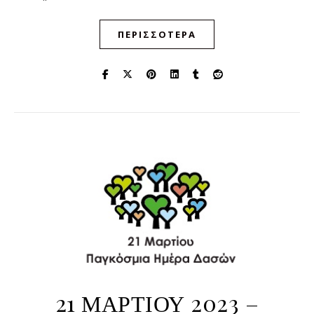
ΠΕΡΙΣΣΌΤΕΡΑ
21 ΜΑΡΤΙΟΥ 2023 –