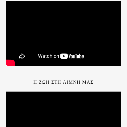
Η ΖΩΗ ΣΤΗ ΛΙΜΝΗ ΜΑΣ