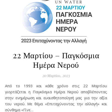
22 Μαρτίου – Παγκόσμια
Ημέρα Νερού
20 Μαρτίου, 2023
Από το 1993 και κάθε χρόνο στις 22 Μαρτίου
γιορτάζεται η Παγκόσμια Ημέρα Νερού αποβλέποντας
στην ενημέρωση και ευαισθητοποίησή μας για την αξία
του νερού. Με θέμα «Επιταχύνοντας την αλλαγή» και
σύνθημα «Γίνε…