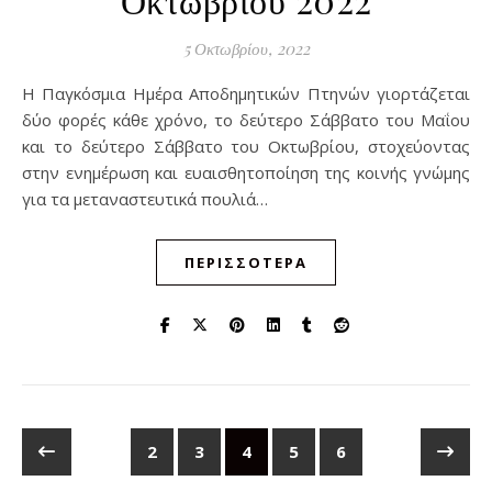
5 Οκτωβρίου, 2022
Η Παγκόσμια Ημέρα Αποδημητικών Πτηνών γιορτάζεται
δύο φορές κάθε χρόνο, το δεύτερο Σάββατο του Μαΐου
και το δεύτερο Σάββατο του Οκτωβρίου, στοχεύοντας
στην ενημέρωση και ευαισθητοποίηση της κοινής γνώμης
για τα μεταναστευτικά πουλιά…
ΠΕΡΙΣΣΌΤΕΡΑ
2
3
4
5
6