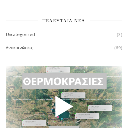
ΤΕΛΕΥΤΑΙΑ ΝΕΑ
Uncategorized
(3)
Ανακοινώσεις
(69)