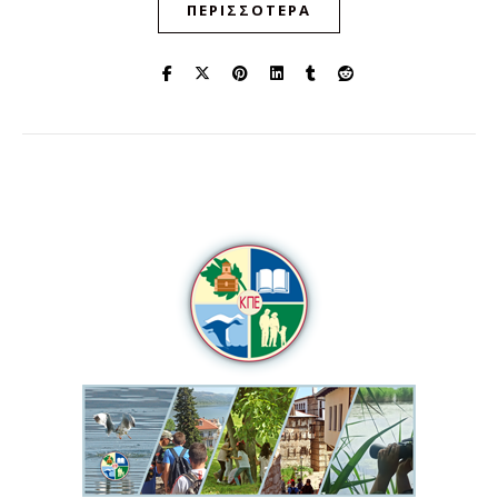
ΠΕΡΙΣΣΌΤΕΡΑ