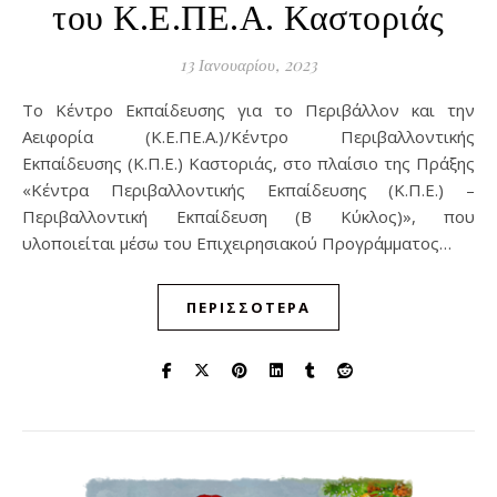
του Κ.Ε.ΠΕ.Α. Καστοριάς
13 Ιανουαρίου, 2023
Το Κέντρο Εκπαίδευσης για το Περιβάλλον και την
Αειφορία (Κ.Ε.ΠΕ.Α.)/Κέντρο Περιβαλλοντικής
Εκπαίδευσης (Κ.Π.Ε.) Καστοριάς, στο πλαίσιο της Πράξης
«Κέντρα Περιβαλλοντικής Εκπαίδευσης (Κ.Π.Ε.) –
Περιβαλλοντική Εκπαίδευση (Β Κύκλος)», που
υλοποιείται μέσω του Επιχειρησιακού Προγράμματος…
ΠΕΡΙΣΣΌΤΕΡΑ