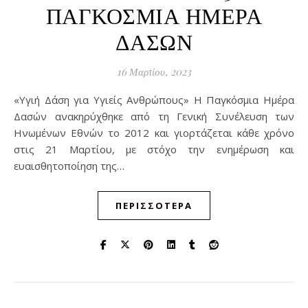
ΠΑΓΚΟΣΜΙΑ ΗΜΕΡΑ
ΔΑΣΩΝ
16 Μαρτίου, 2023
«Υγιή Δάση για Υγιείς Ανθρώπους» Η Παγκόσμια Ημέρα
Δασών ανακηρύχθηκε από τη Γενική Συνέλευση των
Ηνωμένων Εθνών το 2012 και γιορτάζεται κάθε χρόνο
στις 21 Μαρτίου, με στόχο την ενημέρωση και
ευαισθητοποίηση της…
ΠΕΡΙΣΣΌΤΕΡΑ