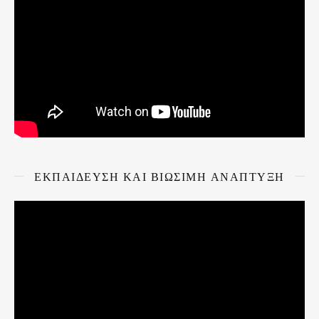
ΕΚΠΑΙΔΕΥΣΗ ΚΑΙ ΒΙΩΣΙΜΗ ΑΝΑΠΤΥΞΗ