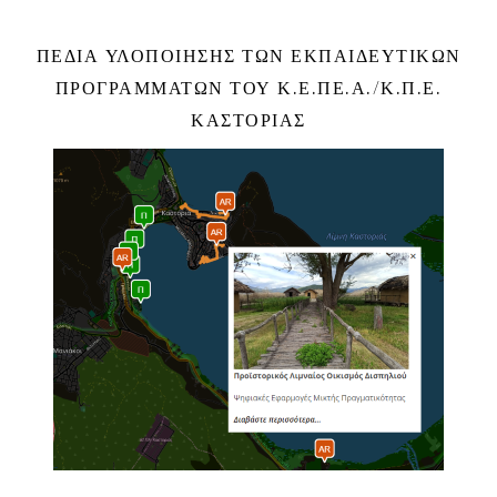
ΠΕΔΊΑ ΥΛΟΠΟΊΗΣΗΣ ΤΩΝ ΕΚΠΑΙΔΕΥΤΙΚΏΝ
ΠΡΟΓΡΑΜΜΆΤΩΝ ΤΟΥ Κ.Ε.ΠΕ.Α./Κ.Π.Ε.
ΚΑΣΤΟΡΙΆΣ