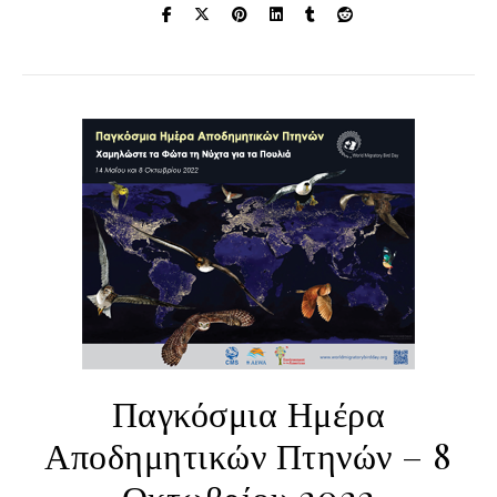
Παγκόσμια Ημέρα
Αποδημητικών Πτηνών – 8
Οκτωβρίου 2022