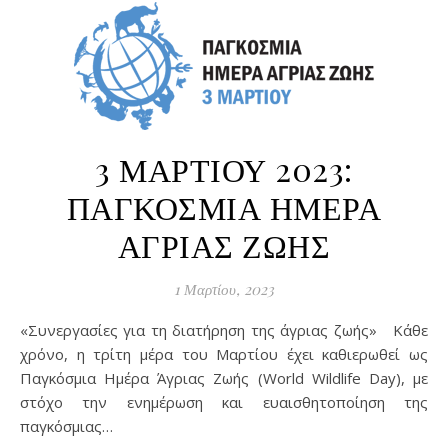
3 ΜΑΡΤΙΟΥ 2023:
ΠΑΓΚΟΣΜΙΑ ΗΜΕΡΑ
ΑΓΡΙΑΣ ΖΩΗΣ
1 Μαρτίου, 2023
«Συνεργασίες για τη διατήρηση της άγριας ζωής» Κάθε
χρόνο, η τρίτη μέρα του Μαρτίου έχει καθιερωθεί ως
Παγκόσμια Ημέρα Άγριας Ζωής (World Wildlife Day), με
στόχο την ενημέρωση και ευαισθητοποίηση της
παγκόσμιας…