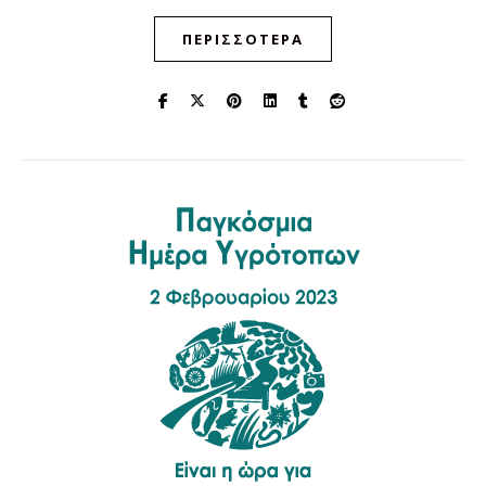
ΠΕΡΙΣΣΌΤΕΡΑ