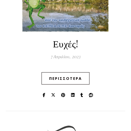
Ευχές!
7 Απριλίου, 2023
ΠΕΡΙΣΣΌΤΕΡΑ