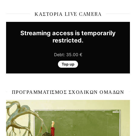
ΚΑΣΤΟΡΙΆ LIVE CAMERA
ΠΡΟΓΡΑΜΜΑΤΙΣΜΌΣ ΣΧΟΛΙΚΏΝ ΟΜΆΔΩΝ